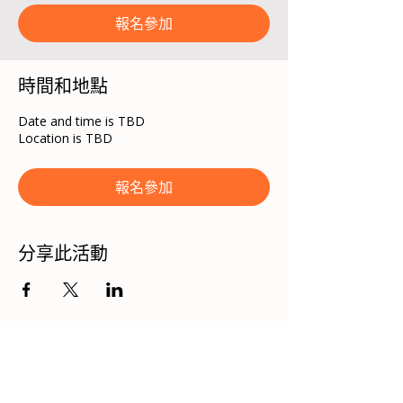
報名參加
時間和地點
Date and time is TBD
Location is TBD
報名參加
分享此活動
看其他活動