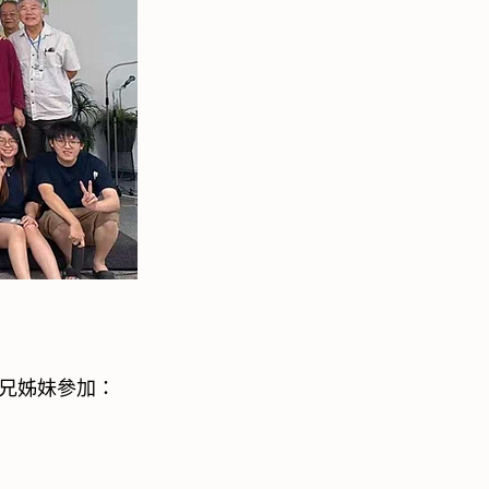
兄姊妹參加：