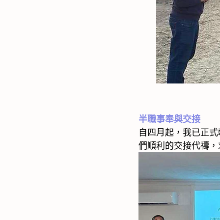
半職事奉與交接
自四月起，我已正式
們順利的交接代禱，