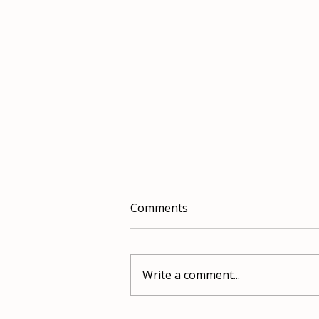
Comments
Write a comment...