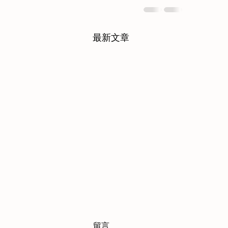
最新文章
留言